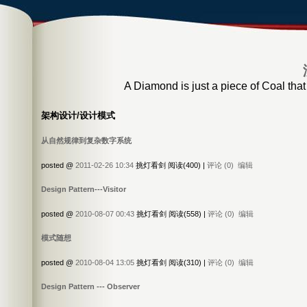
A Diamond is just a piece of Coal that
架构设计/设计模式
从自然规律到复杂数字系统
posted @
2011-02-26 10:34
挑灯看剑 阅读(400) |
评论 (0)
编辑
Design Pattern---Visitor
posted @
2010-08-07 00:43
挑灯看剑 阅读(558) |
评论 (0)
编辑
模式随想
posted @
2010-08-04 13:05
挑灯看剑 阅读(310) |
评论 (0)
编辑
Design Pattern --- Observer