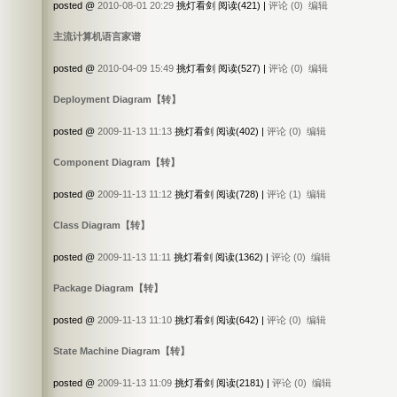
posted @
2010-08-01 20:29
挑灯看剑 阅读(421) |
评论 (0)
编辑
主流计算机语言家谱
posted @
2010-04-09 15:49
挑灯看剑 阅读(527) |
评论 (0)
编辑
Deployment Diagram【转】
posted @
2009-11-13 11:13
挑灯看剑 阅读(402) |
评论 (0)
编辑
Component Diagram【转】
posted @
2009-11-13 11:12
挑灯看剑 阅读(728) |
评论 (1)
编辑
Class Diagram【转】
posted @
2009-11-13 11:11
挑灯看剑 阅读(1362) |
评论 (0)
编辑
Package Diagram【转】
posted @
2009-11-13 11:10
挑灯看剑 阅读(642) |
评论 (0)
编辑
State Machine Diagram【转】
posted @
2009-11-13 11:09
挑灯看剑 阅读(2181) |
评论 (0)
编辑