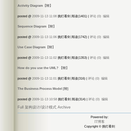
Activity Diagram【转】
posted @
2009-11-13 11:08
挑灯看剑 阅读(1401) |
评论 (0)
编辑
Sequence Diagram【转】
posted @
2009-11-13 11:06
挑灯看剑 阅读(1742) |
评论 (0)
编辑
Use Case Diagram【转】
posted @
2009-11-13 11:02
挑灯看剑 阅读(1353) |
评论 (0)
编辑
How do you use the UML? 【转】
posted @
2009-11-13 11:01
挑灯看剑 阅读(316) |
评论 (0)
编辑
The Business Process Model [转]
posted @
2009-11-13 10:58
挑灯看剑 阅读(314) |
评论 (0)
编辑
Full 架构设计/设计模式 Archive
Powered by:
IT博客
Copyright © 挑灯看剑