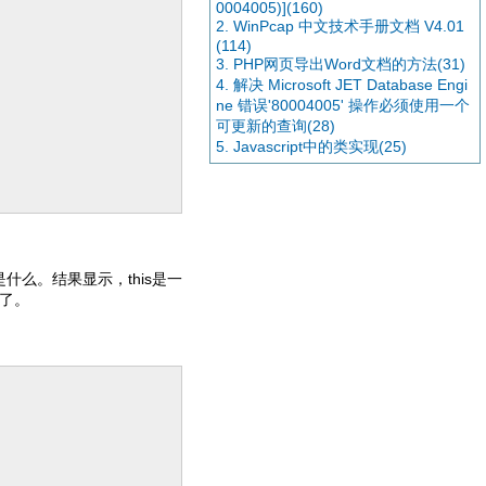
0004005)](160)
2. WinPcap 中文技术手册文档 V4.01
(114)
3. PHP网页导出Word文档的方法(31)
4. 解决 Microsoft JET Database Engi
ne 错误'80004005' 操作必须使用一个
可更新的查询(28)
5. Javascript中的类实现(25)
是什么。结果显示，this是一
类了。