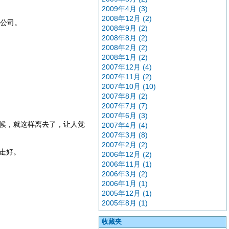
2009年4月 (3)
2008年12月 (2)
网公司。
2008年9月 (2)
2008年8月 (2)
2008年2月 (2)
2008年1月 (2)
2007年12月 (4)
2007年11月 (2)
2007年10月 (10)
2007年8月 (2)
2007年7月 (7)
2007年6月 (3)
候，就这样离去了，让人觉
2007年4月 (4)
2007年3月 (8)
2007年2月 (2)
走好。
2006年12月 (2)
2006年11月 (1)
2006年3月 (2)
2006年1月 (1)
2005年12月 (1)
2005年8月 (1)
收藏夹