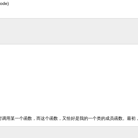
de)
函数定时调用某一个函数，而这个函数，又恰好是我的一个类的成员函数。最