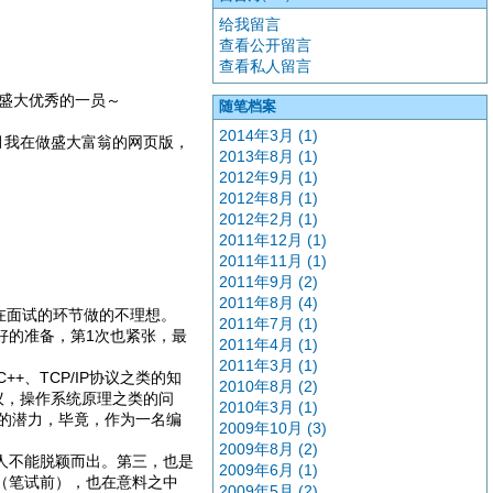
给我留言
查看公开留言
查看私人留言
盛大优秀的一员～
随笔档案
2014年3月 (1)
个月我在做盛大富翁的网页版，
2013年8月 (1)
2012年9月 (1)
2012年8月 (1)
2012年2月 (1)
2011年12月 (1)
2011年11月 (1)
2011年9月 (2)
2011年8月 (4)
在面试的环节做的不理想。
2011年7月 (1)
好的准备，第1次也紧张，最
2011年4月 (1)
2011年3月 (1)
、TCP/IP协议之类的知
2010年8月 (2)
议，操作系统原理之类的问
2010年3月 (1)
的潜力，毕竟，作为一名编
2009年10月 (3)
2009年8月 (2)
人不能脱颖而出。第三，也是
2009年6月 (1)
（笔试前），也在意料之中
2009年5月 (2)