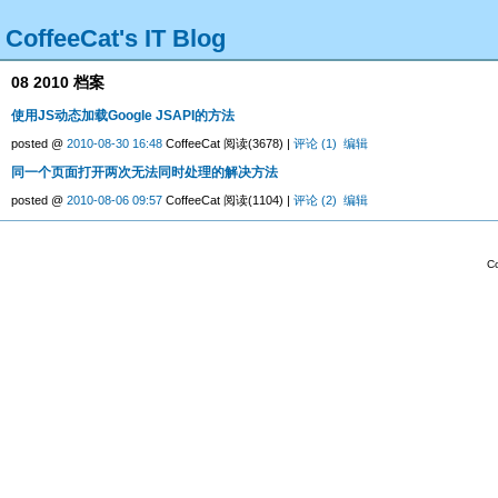
CoffeeCat's IT Blog
08 2010 档案
使用JS动态加载Google JSAPI的方法
posted @
2010-08-30 16:48
CoffeeCat 阅读(3678) |
评论 (1)
编辑
同一个页面打开两次无法同时处理的解决方法
posted @
2010-08-06 09:57
CoffeeCat 阅读(1104) |
评论 (2)
编辑
Co