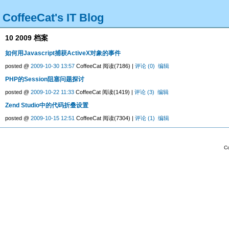
CoffeeCat's IT Blog
10 2009 档案
如何用Javascript捕获ActiveX对象的事件
posted @
2009-10-30 13:57
CoffeeCat 阅读(7186) |
评论 (0)
编辑
PHP的Session阻塞问题探讨
posted @
2009-10-22 11:33
CoffeeCat 阅读(1419) |
评论 (3)
编辑
Zend Studio中的代码折叠设置
posted @
2009-10-15 12:51
CoffeeCat 阅读(7304) |
评论 (1)
编辑
Co