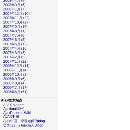
2008年4月 (4)
2008年3月 (5)
2008年1月 (7)
2007年12月 (10)
2007年11月 (22)
2007年10月 (27)
2007年9月 (16)
2007年8月 (1)
2007年7月 (8)
2007年6月 (5)
2007年5月 (12)
2007年4月 (16)
2007年3月 (3)
2007年2月 (5)
2007年1月 (22)
2006年12月 (11)
2006年11月 (4)
2006年10月 (2)
2006年9月 (6)
2006年8月 (4)
2006年7月 (17)
2006年6月 (61)
Ajax技术站点
AJAX Matters
Ajaxian(国外)
AjaxPatterns Wiki
AJAX中国
Ajax中国－李琨老师的blog
笑笑设计（Ajax高人Blog）