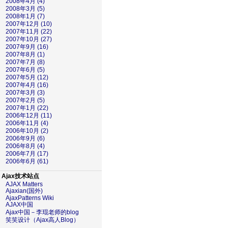
2008年4月 (4)
2008年3月 (5)
2008年1月 (7)
2007年12月 (10)
2007年11月 (22)
2007年10月 (27)
2007年9月 (16)
2007年8月 (1)
2007年7月 (8)
2007年6月 (5)
2007年5月 (12)
2007年4月 (16)
2007年3月 (3)
2007年2月 (5)
2007年1月 (22)
2006年12月 (11)
2006年11月 (4)
2006年10月 (2)
2006年9月 (6)
2006年8月 (4)
2006年7月 (17)
2006年6月 (61)
Ajax技术站点
AJAX Matters
Ajaxian(国外)
AjaxPatterns Wiki
AJAX中国
Ajax中国－李琨老师的blog
笑笑设计（Ajax高人Blog）