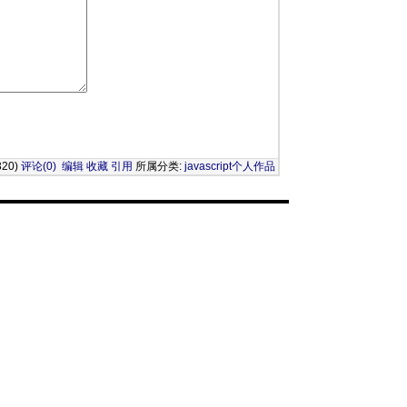
20)
评论(0)
编辑
收藏
引用
所属分类:
javascript个人作品