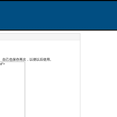
。自己也保存再次，以便以后使用。