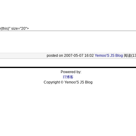
posted on 2007-05-07 16:02
Yemoo'S JS Blog
阅读(13
Powered by:
IT博客
Copyright © Yemoo'S JS Blog