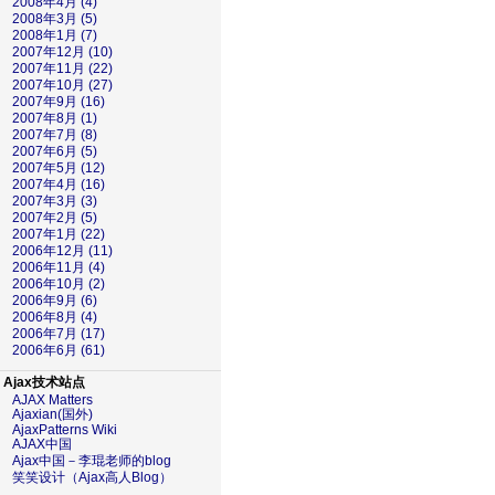
2008年4月 (4)
2008年3月 (5)
2008年1月 (7)
2007年12月 (10)
2007年11月 (22)
2007年10月 (27)
2007年9月 (16)
2007年8月 (1)
2007年7月 (8)
2007年6月 (5)
2007年5月 (12)
2007年4月 (16)
2007年3月 (3)
2007年2月 (5)
2007年1月 (22)
2006年12月 (11)
2006年11月 (4)
2006年10月 (2)
2006年9月 (6)
2006年8月 (4)
2006年7月 (17)
2006年6月 (61)
Ajax技术站点
AJAX Matters
Ajaxian(国外)
AjaxPatterns Wiki
AJAX中国
Ajax中国－李琨老师的blog
笑笑设计（Ajax高人Blog）