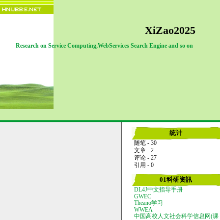
XiZao2025
Research on Service Computing,WebServices Search Engine and so on
统计
随笔 - 30
文章 - 2
评论 - 27
引用 - 0
01科研资訊
DL4J中文指导手册
GWEC
Theano学习
WWEA
中国高校人文社会科学信息网(课