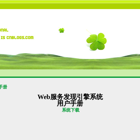
手册
Web
服务发现引擎系统
用户手册
系统下载