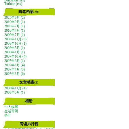
Education
(rss)
Turbine
(rss)
随笔档案
(30)
2025年9月 (2)
2010年9月 (1)
2010年7月 (1)
2010年4月 (1)
2009年7月 (1)
2008年11月 (3)
2008年10月 (1)
2008年5月 (1)
2008年1月 (1)
2007年10月 (4)
2007年6月 (1)
2007年5月 (4)
2007年4月 (3)
2007年3月 (6)
文章档案
(2)
2008年11月 (1)
2008年5月 (1)
相册
个人收藏
生活写照
茶叶
阅读排行榜