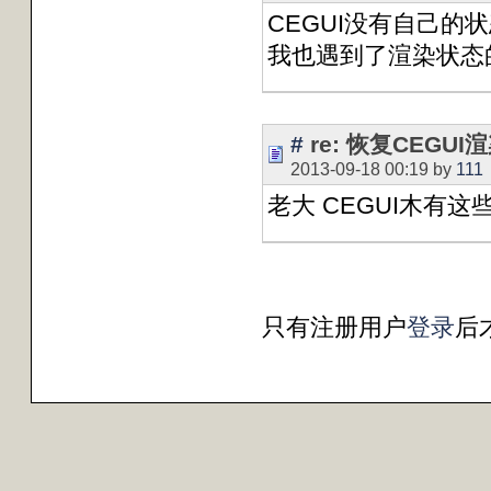
CEGUI没有自己的
我也遇到了渲染状态
#
re: 恢复CEGUI
2013-09-18 00:19 by
111
老大 CEGUI木有这
只有注册用户
登录
后