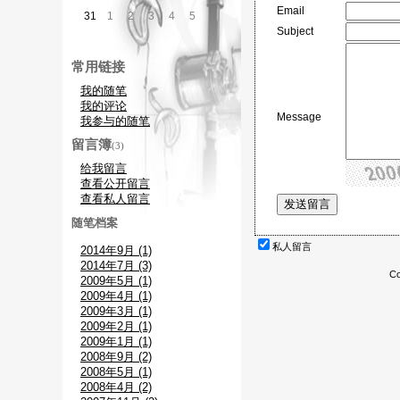
Email
31
1
2
3
4
5
6
Subject
常用链接
我的随笔
我的评论
Message
我参与的随笔
留言簿
(3)
给我留言
查看公开留言
查看私人留言
随笔档案
私人留言
2014年9月 (1)
2014年7月 (3)
Co
2009年5月 (1)
2009年4月 (1)
2009年3月 (1)
2009年2月 (1)
2009年1月 (1)
2008年9月 (2)
2008年5月 (1)
2008年4月 (2)