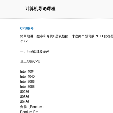
计算机导论课程
CPU型号
简单地讲，酷睿和奔腾D是双核的，非这两个型号的INTEL的都
个X2
一、Intel处理器系列
桌上型用CPU
Intel 4004
Intel 4040
Intel 8086
Intel 8088
80286
80386
80486
奔腾（Pentium）
Pentium Pro