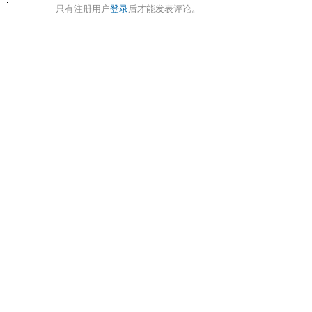
只有注册用户
登录
后才能发表评论。