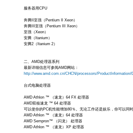
服务器用CPU
奔腾II至强（Pentium II Xeon）
奔腾III至强（Pentium III Xeon）
至强（Xeon）
安腾（Itanium）
安腾2（Itanium 2）
二、AMD处理器系列
最新详细信息可参阅AMD网站：
http://www.amd.com.cn/CHCN/processors/ProductInformation/0
台式电脑处理器
AMD Athlon ™ （速龙）64 FX 处理器
AMD双核速龙 ™ 64 处理器
可以使你的PC机性能增加80％。无论工作还是娱乐，你可以同
AMD Athlon ™ （速龙）64 处理器
AMD Sempron™ （闪龙） 处理器
AMD Athlon ™ （速龙）XP 处理器