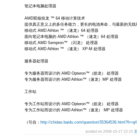
笔记本电脑处理器
AMD双核炫龙 ™ 64 移动计算技术
提供真正意义上的多任务能力，更长的电池寿命，与最新的无线
移动式 AMD Athlon ™ （速龙）64 处理器
面向笔记本电脑的 AMD Athlon ™ （速龙）64 处理器
移动式 AMD Sempron™ （闪龙） 处理器
移动式 AMD Athlon ™ （速龙） XP-M 处理器
服务器处理器
专为服务器而设计的 AMD Opteron™（皓龙） 处理器
专为服务器而设计的 AMD Athlon™（速龙）MP 处理器
工作站
专为工作站而设计的 AMD Opteron™（皓龙） 处理器
专为工作站而设计的 AMD Athlon™（速龙） MP 处理器
（引自：
http://zhidao.baidu.com/question/35364536.html?fr=qrl
posted on 2008-10-27 22:15