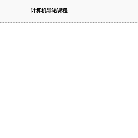
计算机导论课程