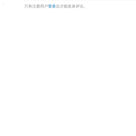
只有注册用户
登录
后才能发表评论。