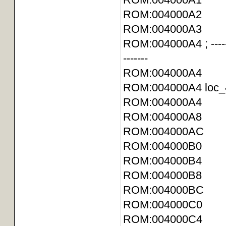
ROM:004000A2 
ROM:004000
ROM:004000A4 ; -----------
-------
ROM:004000A4
ROM:004000
ROM:004000A4
ROM:004000A
ROM:004000
ROM:004000B0
ROM:004000B
ROM:004000
ROM:004000BC 
ROM:004000C0
ROM:004000C4