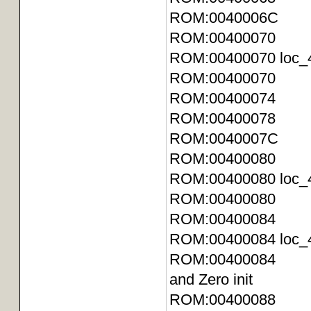
ROM:0040006C
ROM:00400070
ROM:004000
ROM:00400070 C
ROM:00400074 
ROM:00400078 
ROM:0040007C
ROM:00400080
ROM:004000
ROM:0040008
ROM:00400084
ROM:004000
ROM:00400084 C
and Zero init
ROM:00400088 