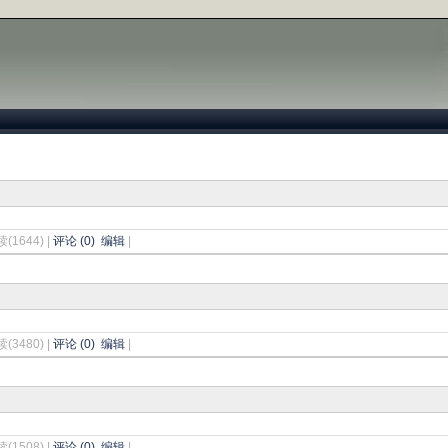
读(1644) |
评论 (0)
编辑
|
读(3480) |
评论 (0)
编辑
|
读(1508) |
评论 (0)
编辑
|