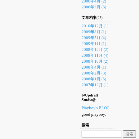
2006年4月 (2)
2006年3月 (6)
文章档案
(25)
2010年12月 (1)
2009年8月 (1)
2009年5月 (4)
2009年1月 (1)
2008年12月 (2)
2008年11月 (4)
2008年10月 (2)
2008年4月 (1)
2008年2月 (3)
2008年1月 (5)
2007年12月 (1)
@Updraft
Studio@
Playboy's BLOG
good playboy.
搜索