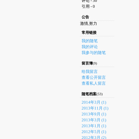
评论 - 30
引用 - 0
公告
激情,努力
常用链接
我的随笔
我的评论
我参与的随笔
留言簿
(9)
给我留言
查看公开留言
查看私人留言
随笔档案
(53)
2014年3月 (1)
2013年11月 (1)
2013年9月 (1)
2013年3月 (1)
2013年1月 (1)
2012年5月 (1)
2012年3月 (2)