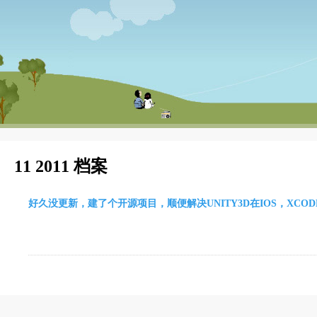
11 2011 档案
好久没更新，建了个开源项目，顺便解决UNITY3D在IOS，XC