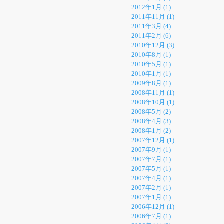
2012年1月 (1)
2011年11月 (1)
2011年3月 (4)
2011年2月 (6)
2010年12月 (3)
2010年8月 (1)
2010年5月 (1)
2010年1月 (1)
2009年8月 (1)
2008年11月 (1)
2008年10月 (1)
2008年5月 (2)
2008年4月 (3)
2008年1月 (2)
2007年12月 (1)
2007年9月 (1)
2007年7月 (1)
2007年5月 (1)
2007年4月 (1)
2007年2月 (1)
2007年1月 (1)
2006年12月 (1)
2006年7月 (1)