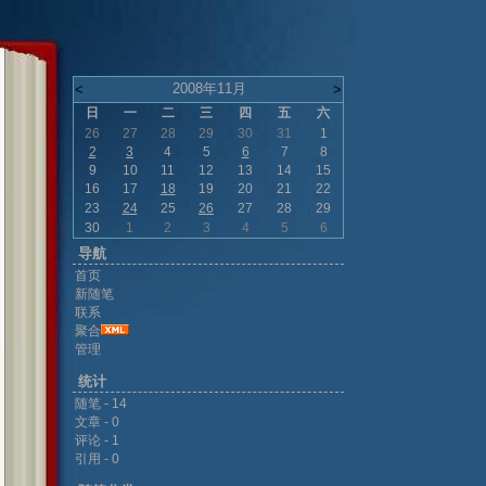
2008年11月
<
>
日
一
二
三
四
五
六
26
27
28
29
30
31
1
2
3
4
5
6
7
8
9
10
11
12
13
14
15
16
17
18
19
20
21
22
23
24
25
26
27
28
29
30
1
2
3
4
5
6
导航
首页
新随笔
联系
聚合
管理
统计
随笔 - 14
文章 - 0
评论 - 1
引用 - 0