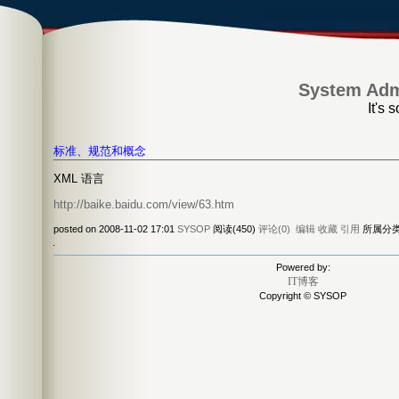
System Admi
It's 
标准、规范和概念
XML 语言
http://baike.baidu.com/view/63.htm
posted on 2008-11-02 17:01
SYSOP
阅读(450)
评论(0)
编辑
收藏
引用
所属分类
Powered by:
IT博客
Copyright © SYSOP