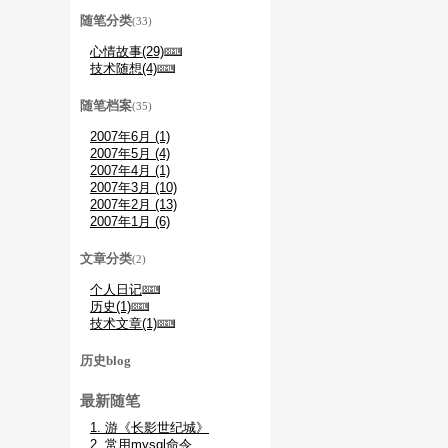
随笔分类
(33)
心情故事(29)
技术随想(4)
随笔档案
(35)
2007年6月 (1)
2007年5月 (4)
2007年4月 (1)
2007年3月 (10)
2007年2月 (13)
2007年1月 (6)
文章分类
(2)
个人日记
历史(1)
技术文章(1)
历史blog
最新随笔
1. 游《长影世纪城》
2. 常用mysql命令