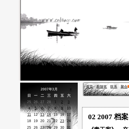
首页
新随笔
联系
聚合
<
2007年3月
>
日
一
二
三
四
五
六
25
26
27
28
1
2
3
4
5
6
7
8
9
10
11
12
13
14
15
16
17
02 2007 档案
18
19
20
21
22
23
24
25
26
27
28
29
30
31