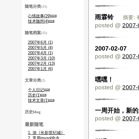
随笔分类
(33)
心情故事(29)
雨霖铃
摘要: 
技术随想(4)
posted @
2007-
随笔档案
(35)
2007年6月 (1)
2007-02-07
2007年5月 (4)
2007年4月 (1)
posted @
2007-
2007年3月 (10)
2007年2月 (13)
2007年1月 (6)
嘿嘿！
文章分类
(2)
posted @
2007-
个人日记
历史(1)
技术文章(1)
一周开始，新的
历史blog
posted @
2007-
最新随笔
1. 游《长影世纪城》
2. 常用mysql命令