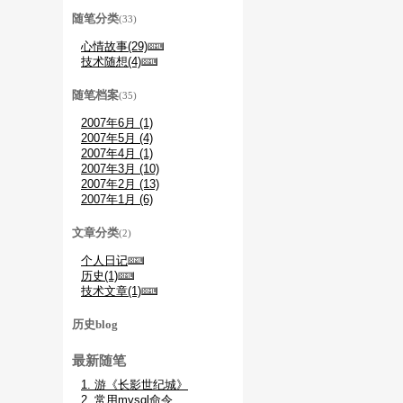
随笔分类
(33)
心情故事(29)
技术随想(4)
随笔档案
(35)
2007年6月 (1)
2007年5月 (4)
2007年4月 (1)
2007年3月 (10)
2007年2月 (13)
2007年1月 (6)
文章分类
(2)
个人日记
历史(1)
技术文章(1)
历史blog
最新随笔
1. 游《长影世纪城》
2. 常用mysql命令