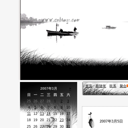
首页
新随笔
联系
聚合
<
2007年3月
>
日
一
二
三
四
五
六
25
26
27
28
1
2
3
4
5
6
7
8
9
10
11
12
13
14
15
16
17
18
19
20
21
22
23
24
2007年3月5日
25
26
27
28
29
30
31