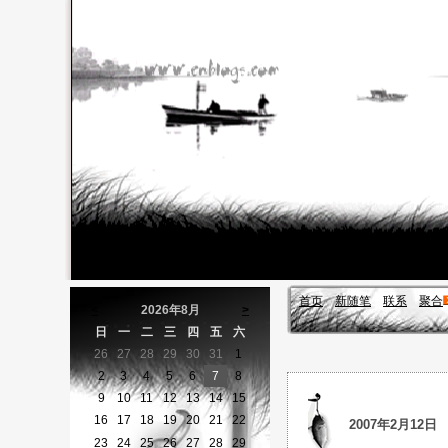
首页
新随笔
联系
聚合
<
2026年8月
>
日
一
二
三
四
五
六
26
27
28
29
30
31
1
2
3
4
5
6
7
8
9
10
11
12
13
14
15
16
17
18
19
20
21
22
2007年2月12日
23
24
25
26
27
28
29