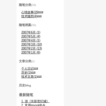
随笔分类
(33)
心情故事(29)
技术随想(4)
随笔档案
(35)
2007年6月 (1)
2007年5月 (4)
2007年4月 (1)
2007年3月 (10)
2007年2月 (13)
2007年1月 (6)
文章分类
(2)
个人日记
历史(1)
技术文章(1)
历史blog
最新随笔
1. 游《长影世纪城》
2. 常用mysql命令