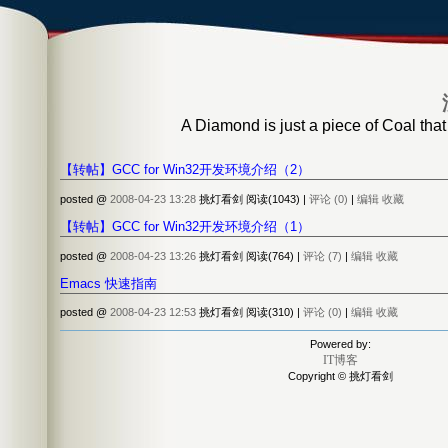
A Diamond is just a piece of Coal that
【转帖】GCC for Win32开发环境介绍（2）
posted @
2008-04-23 13:28
挑灯看剑 阅读(1043) |
评论 (0)
|
编辑
收藏
【转帖】GCC for Win32开发环境介绍（1）
posted @
2008-04-23 13:26
挑灯看剑 阅读(764) |
评论 (7)
|
编辑
收藏
Emacs 快速指南
posted @
2008-04-23 12:53
挑灯看剑 阅读(310) |
评论 (0)
|
编辑
收藏
Powered by:
IT博客
Copyright © 挑灯看剑