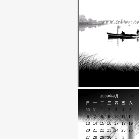
<
2009年9月
>
日
一
二
三
四
五
六
30
31
1
2
3
4
5
6
7
8
9
10
11
12
13
14
15
16
17
18
19
20
21
22
23
24
25
26
27
28
29
30
1
2
3