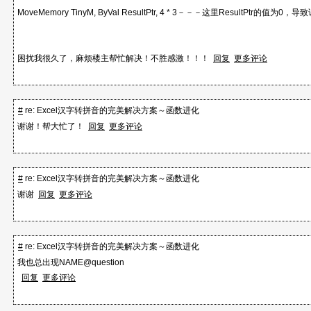
MoveMemory TinyM, ByVal ResultPtr, 4 * 3－－－这里ResultPtr的值为
困扰我很久了，麻烦楼主帮忙解决！不胜感激！！！
回复
更多评论
#
re: Excel汉字转拼音的完美解决方案～函数进化
谢谢！帮大忙了！
回复
更多评论
#
re: Excel汉字转拼音的完美解决方案～函数进化
谢谢
回复
更多评论
#
re: Excel汉字转拼音的完美解决方案～函数进化
我也总出现NAME@question
回复
更多评论