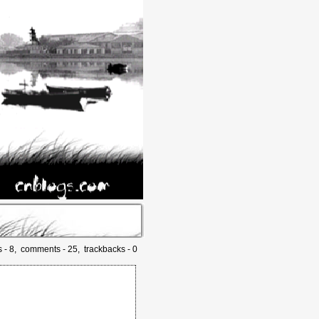
s - 8, comments - 25, trackbacks - 0