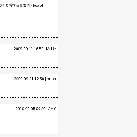
0，导致访问0内存而异常关闭excel
2009-09-11 16:53 |
Mr.He
2009-09-21 12:58 |
milan
2010-02-05 09:30 |
AMY