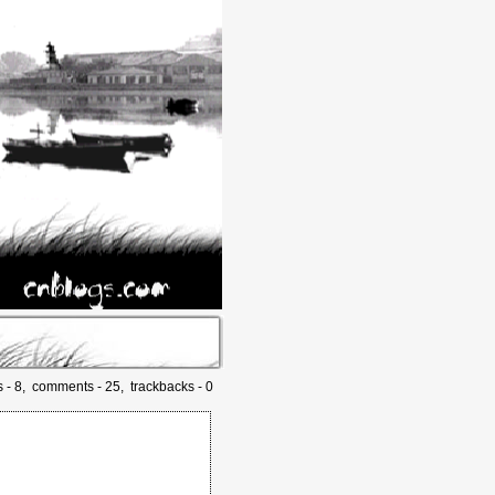
s - 8, comments - 25, trackbacks - 0