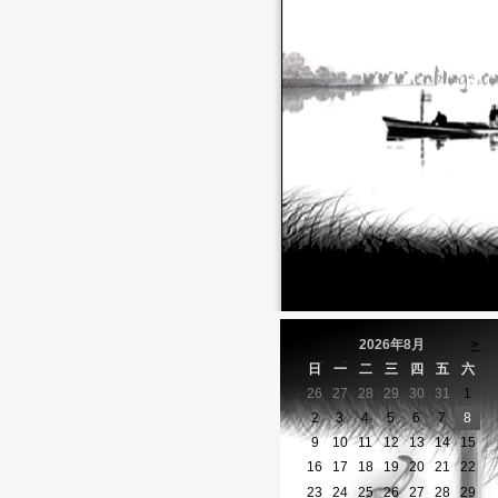
<
2026年8月
>
日
一
二
三
四
五
六
26
27
28
29
30
31
1
2
3
4
5
6
7
8
9
10
11
12
13
14
15
16
17
18
19
20
21
22
23
24
25
26
27
28
29