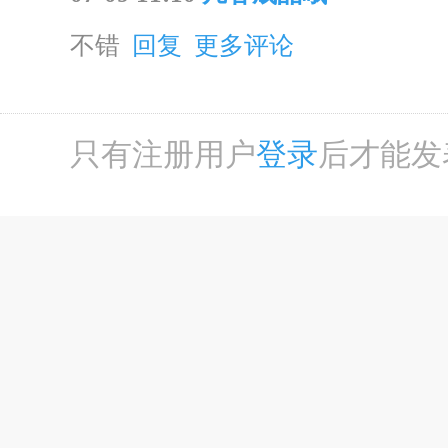
不错
回复
更多评论
只有注册用户
登录
后才能发