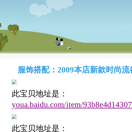
服饰搭配：2009本店新款时尚
此宝贝地址是：
youa.baidu.com/item/93b8e4d1430
此宝贝地址是：