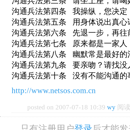
沟通兵法第三条 请坐上座，请喝
沟通兵法第四条 我操纵，您决定
沟通兵法第五条 用身体说出真心
沟通兵法第六条 先退一步，再往
沟通兵法第七条 原来都是一家人
沟通兵法第八条 幽默常是最好的
沟通兵法第九条 要亲吻？请找没
沟通兵法第十条 没有不能沟通的
http://www.netsos.com.cn
posted on 2007-07-18 10:39
wy
阅读(
只有注册用户
登录
后才能发