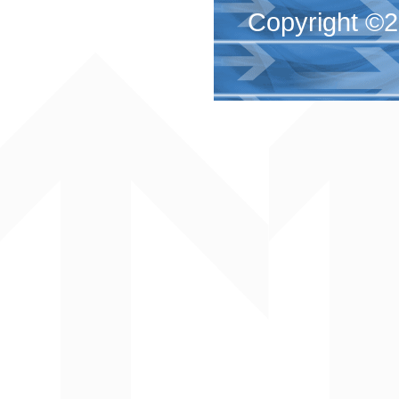
Copyright ©