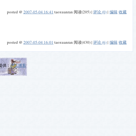
posted @
2007-05-04 16:41
taoxuanran 阅读(205) |
评论 (0)
|
编辑
收藏
posted @
2007-05-04 16:01
taoxuanran 阅读(430) |
评论 (6)
|
编辑
收藏
提供：
沪江博客