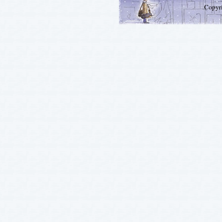
Copyr