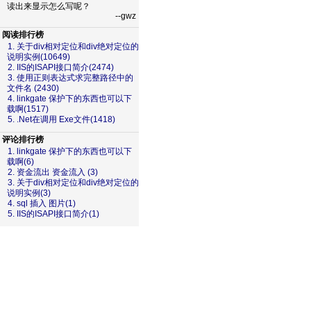
读出来显示怎么写呢？
--gwz
阅读排行榜
1. 关于div相对定位和div绝对定位的
说明实例(10649)
2. IIS的ISAPI接口简介(2474)
3. 使用正则表达式求完整路径中的
文件名 (2430)
4. linkgate 保护下的东西也可以下
载啊(1517)
5. .Net在调用 Exe文件(1418)
评论排行榜
1. linkgate 保护下的东西也可以下
载啊(6)
2. 资金流出 资金流入 (3)
3. 关于div相对定位和div绝对定位的
说明实例(3)
4. sql 插入 图片(1)
5. IIS的ISAPI接口简介(1)