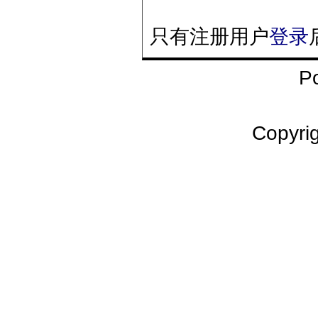
只有注册用户
登录
P
Copyr