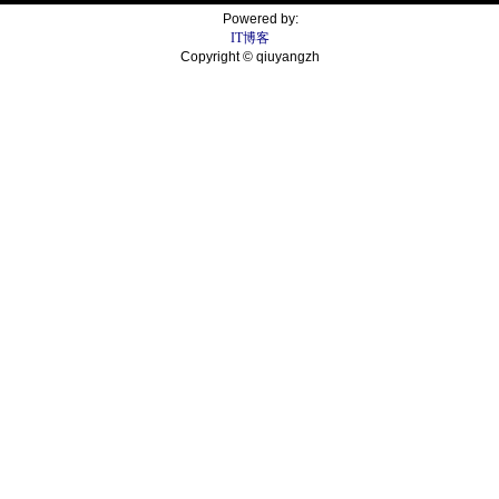
Powered by:
IT博客
Copyright © qiuyangzh