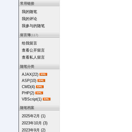
常用链接
我的随笔
我的评论
我参与的随笔
留言簿
(117)
给我留言
查看公开留言
查看私人留言
随笔分类
AJAX(22)
ASP(10)
CMD(4)
PHP(2)
VBScript(1)
随笔档案
2025年2月 (1)
2023年10月 (3)
2023年9月 (2)