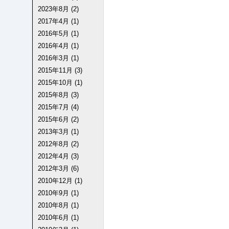
2023年8月 (2)
2017年4月 (1)
2016年5月 (1)
2016年4月 (1)
2016年3月 (1)
2015年11月 (3)
2015年10月 (1)
2015年8月 (3)
2015年7月 (4)
2015年6月 (2)
2013年3月 (1)
2012年8月 (2)
2012年4月 (3)
2012年3月 (6)
2010年12月 (1)
2010年9月 (1)
2010年8月 (1)
2010年6月 (1)