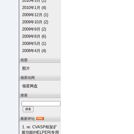
2010年3月 (1)
2010年1月 (4)
2009年12月 (1)
2009年10月 (2)
2009年9月 (2)
2009年8月 (6)
2008年5月 (1)
2008年4月 (4)
相册
图片
领星动网
领星网盘
搜索
最新评论
1. re: CVASP框架扩
展功能(HELPER)专用