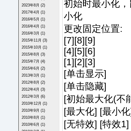
初始时最小化，
2023年8月 (2)
2017年4月 (1)
小化
2016年5月 (1)
更改固定位置:
2016年4月 (1)
2016年3月 (1)
[7][8][9]
2015年11月 (3)
2015年10月 (1)
[4][5][6]
2015年8月 (3)
[1][2][3]
2015年7月 (4)
2015年6月 (2)
[单击显示]
2013年3月 (1)
2012年8月 (2)
[单击隐藏]
2012年4月 (3)
[初始最大化(不能
2012年3月 (6)
2010年12月 (1)
[最大化] [最小化
2010年9月 (1)
2010年8月 (1)
[无特效] [特效1]
2010年6月 (1)