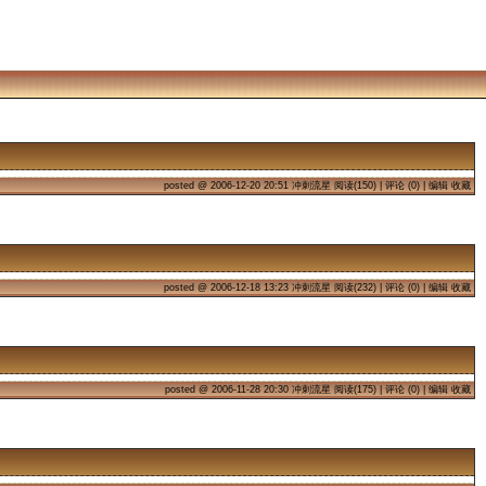
2006年12月20日
#
posted @
2006-12-20 20:51
冲刺流星 阅读(150) |
评论 (0)
|
编辑
收藏
2006年12月18日
#
posted @
2006-12-18 13:23
冲刺流星 阅读(232) |
评论 (0)
|
编辑
收藏
2006年11月28日
#
posted @
2006-11-28 20:30
冲刺流星 阅读(175) |
评论 (0)
|
编辑
收藏
2006年11月27日
#