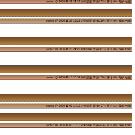
posted @
2006-11-27 21:33
冲刺流星 阅读(243) |
评论 (0)
|
编辑
收藏
posted @
2006-11-27 16:26
冲刺流星 阅读(189) |
评论 (0)
|
编辑
收藏
2006年11月20日
#
posted @
2006-11-20 21:29
冲刺流星 阅读(321) |
评论 (0)
|
编辑
收藏
2006年11月10日
#
posted @
2006-11-10 20:37
冲刺流星 阅读(150) |
评论 (0)
|
编辑
收藏
2006年11月9日
#
posted @
2006-11-09 14:19
冲刺流星 阅读(407) |
评论 (1)
|
编辑
收藏
posted @
2006-11-09 13:12
冲刺流星 阅读(383) |
评论 (0)
|
编辑
收藏