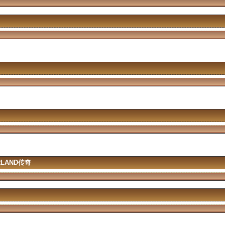
ORLAND传奇