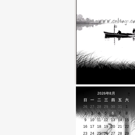
<
2026年8月
>
日
一
二
三
四
五
六
26
27
28
29
30
31
1
2
3
4
5
6
7
8
9
10
11
12
13
14
15
16
17
18
19
20
21
22
23
24
25
26
27
28
29