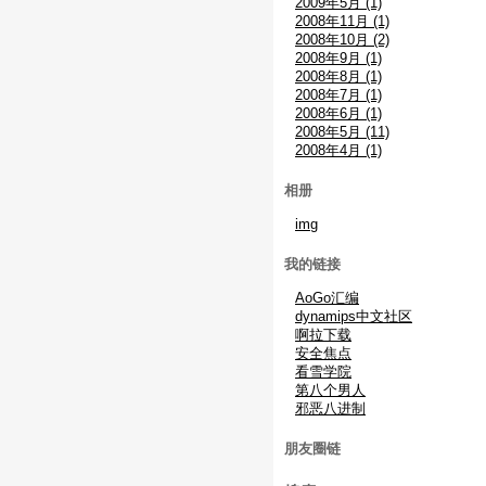
2009年5月 (1)
2008年11月 (1)
2008年10月 (2)
2008年9月 (1)
2008年8月 (1)
2008年7月 (1)
2008年6月 (1)
2008年5月 (11)
2008年4月 (1)
相册
img
我的链接
AoGo汇编
dynamips中文社区
啊拉下载
安全焦点
看雪学院
第八个男人
邪恶八进制
朋友圈链