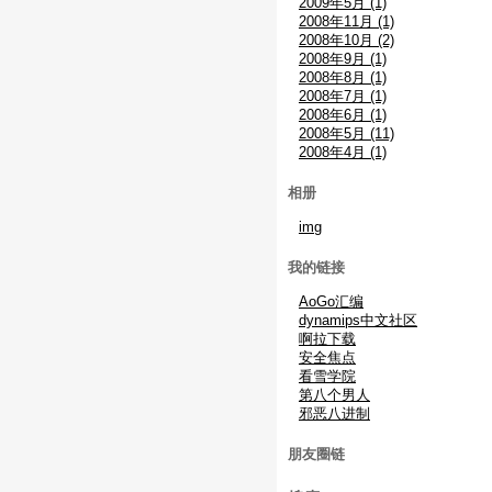
2009年5月 (1)
2008年11月 (1)
2008年10月 (2)
2008年9月 (1)
2008年8月 (1)
2008年7月 (1)
2008年6月 (1)
2008年5月 (11)
2008年4月 (1)
相册
img
我的链接
AoGo汇编
dynamips中文社区
啊拉下载
安全焦点
看雪学院
第八个男人
邪恶八进制
朋友圈链