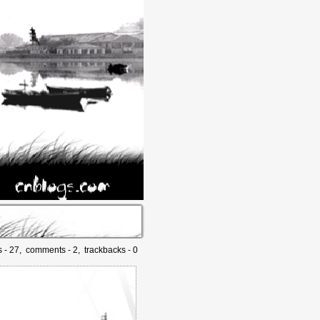
s - 27, comments - 2, trackbacks - 0