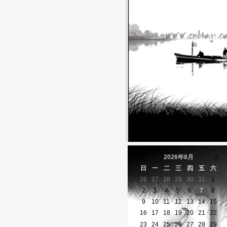
<
2026年8月
>
日
一
二
三
四
五
六
26
27
28
29
30
31
1
2
3
4
5
6
7
8
9
10
11
12
13
14
15
16
17
18
19
20
21
22
23
24
25
26
27
28
29