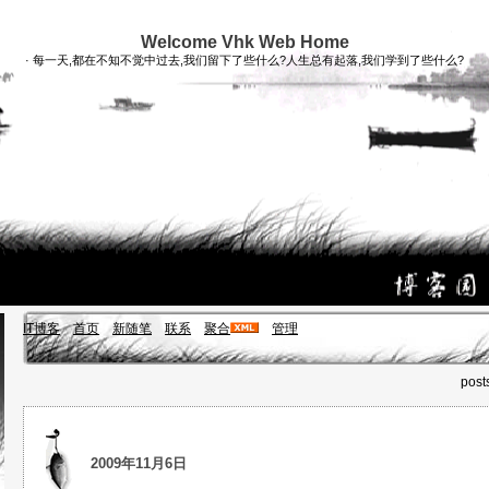
Welcome Vhk Web Home
· 每一天,都在不知不觉中过去,我们留下了些什么?人生总有起落,我们学到了些什么?
IT博客
首页
新随笔
联系
聚合
管理
post
2009年11月6日