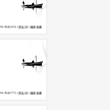
hk 阅读(423) |
评论 (0)
|
编辑
收藏
hk 阅读(777) |
评论 (0)
|
编辑
收藏