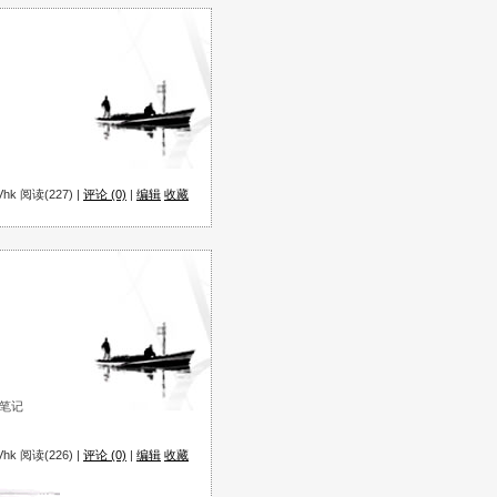
hk 阅读(227) |
评论 (0)
|
编辑
收藏
小笔记
hk 阅读(226) |
评论 (0)
|
编辑
收藏