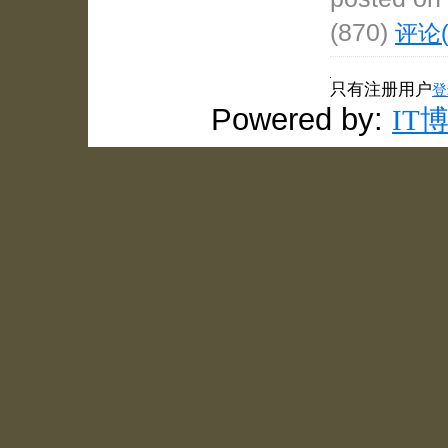
(870)
评论(
只有注册用户
登
Powered by:
IT