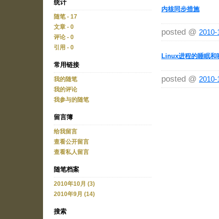
统计
内核同步措施
随笔 - 17
文章 - 0
posted @
2010-
评论 - 0
引用 - 0
Linux进程的睡眠和
常用链接
posted @
2010-
我的随笔
我的评论
我参与的随笔
留言簿
给我留言
查看公开留言
查看私人留言
随笔档案
2010年10月 (3)
2010年9月 (14)
搜索