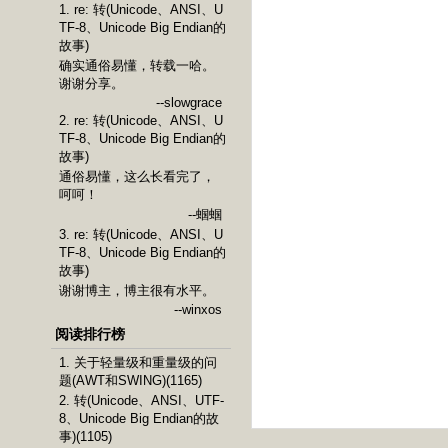
1. re: 转(Unicode、ANSI、U
TF-8、Unicode Big Endian的
故事)
确实通俗易懂，转载一哈。
谢谢分享。
--slowgrace
2. re: 转(Unicode、ANSI、U
TF-8、Unicode Big Endian的
故事)
通俗易懂，这么长看完了，
呵呵！
--蝈蝈
3. re: 转(Unicode、ANSI、U
TF-8、Unicode Big Endian的
故事)
谢谢博主，博主很有水平。
--winxos
阅读排行榜
1. 关于轻量级和重量级的问
题(AWT和SWING)(1165)
2. 转(Unicode、ANSI、UTF-
8、Unicode Big Endian的故
事)(1105)