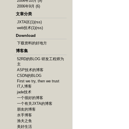
2006年10月 (9)
2006年9月 (6)
文章分类
JXTA区(1)
(rss)
web技术(1)
(rss)
Download
下载资料的好地方
博客集
52RD的BLOG 研发工程师为
主
ASP技术的博客
CSDN的BLOG
First we try, then we trust
IT人博客
jade技术
一个很好的博客
一个有关JXTA的博客
朋友的博客
水手博客
渔夫之鱼
美好生活