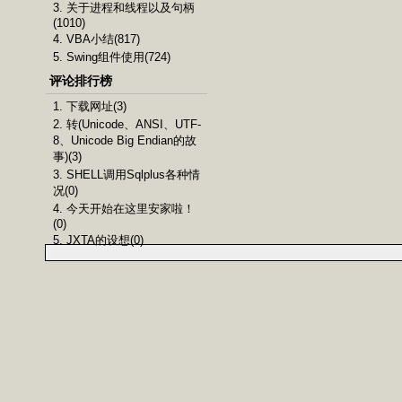
3. 关于进程和线程以及句柄
(1010)
4. VBA小结(817)
5. Swing组件使用(724)
评论排行榜
1. 下载网址(3)
2. 转(Unicode、ANSI、UTF-
8、Unicode Big Endian的故
事)(3)
3. SHELL调用Sqlplus各种情
况(0)
4. 今天开始在这里安家啦！
(0)
5. JXTA的设想(0)