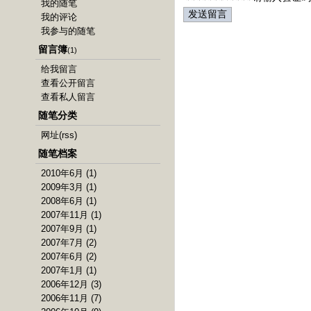
我的随笔
我的评论
我参与的随笔
留言簿
(1)
给我留言
查看公开留言
查看私人留言
随笔分类
网址
(rss)
随笔档案
2010年6月 (1)
2009年3月 (1)
2008年6月 (1)
2007年11月 (1)
2007年9月 (1)
2007年7月 (2)
2007年6月 (2)
2007年1月 (1)
2006年12月 (3)
2006年11月 (7)