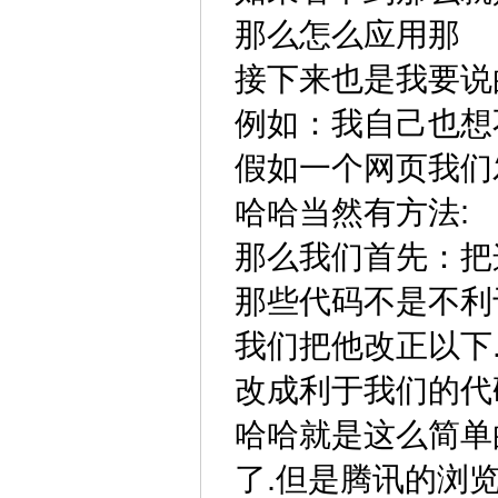
那么怎么应用那
接下来也是我要说
例如：我自己也想
假如一个网页我们
哈哈当然有方法:
那么我们首先：把
那些代码不是不利
我们把他改正以下
改成利于我们的代
哈哈就是这么简单
了.但是腾讯的浏