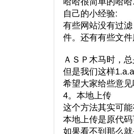
哈哈很简单的哈哈.
自己的小经验:
有些网站没有过滤 
件。还有有些文件
ＡＳＰ木马时，总
但是我们这样1.a
希望大家给些意见
4。本地上传
这个方法其实可能
本地上传是原代码
如果看不到那么就