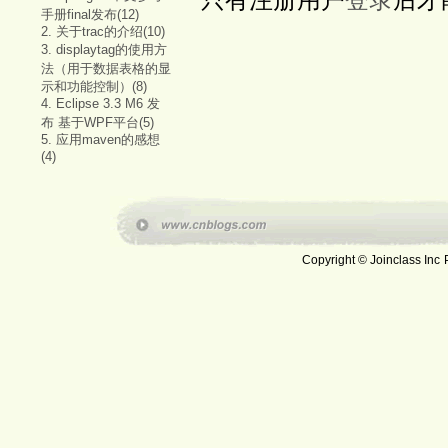
手册final发布(12)
2. 关于trac的介绍(10)
3. displaytag的使用方
法（用于数据表格的显
示和功能控制）(8)
4. Eclipse 3.3 M6 发
布 基于WPF平台(5)
5. 应用maven的感想
(4)
Copyright © Joinclass Inc