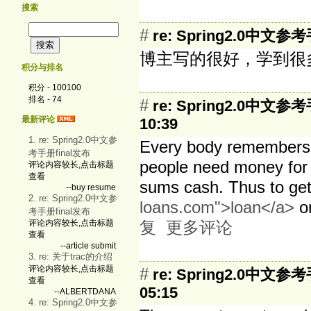
搜索
#
re: Spring2.0中文参
博主写的很好，学到
积分与排名
积分 - 100100
排名 - 74
#
re: Spring2.0中文参
最新评论
10:39
1. re: Spring2.0中文参
Every body remembers t
考手册final发布
people need money for d
评论内容较长,点击标题
查看
sums cash. Thus to get
--buy resume
2. re: Spring2.0中文参
loans.com">loan</a>
or
考手册final发布
评论内容较长,点击标题
复
更多评论
查看
--article submit
3. re: 关于trac的介绍
评论内容较长,点击标题
#
re: Spring2.0中文参
查看
05:15
--ALBERTDANA
4. re: Spring2.0中文参