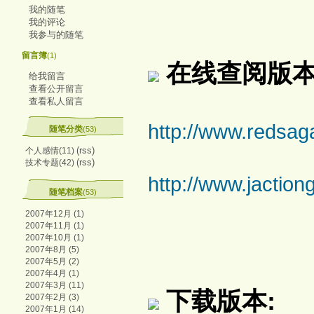
我的随笔
我的评论
我参与的随笔
留言簿
(1)
在线查阅版本
给我留言
查看公开留言
查看私人留言
http://www.redsaga
随笔分类
(53)
(rss)
个人感情(11)
(rss)
技术专题(42)
http://www.jaction
随笔档案
(53)
2007年12月 (1)
2007年11月 (1)
2007年10月 (1)
2007年8月 (5)
2007年5月 (2)
2007年4月 (1)
2007年3月 (11)
下载版本:
2007年2月 (3)
2007年1月 (14)