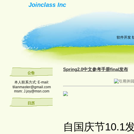
Joinclass Inc
软件开发 
Spring2.0中文参考手册final发布
公告
本人联系方式: E-mail:
tilanmaster@gmail.com
msm: J.joy@msn.com
日历
自国庆节10.1