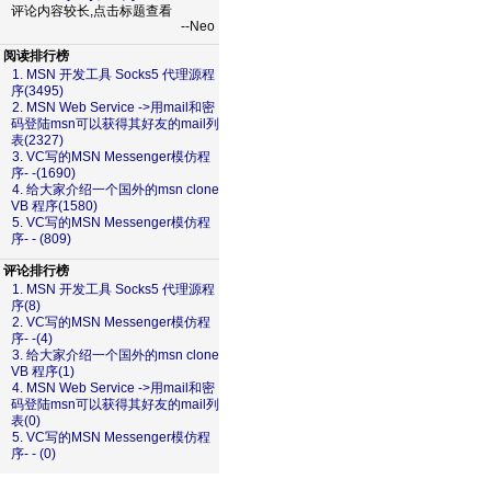
评论内容较长,点击标题查看
--Neo
阅读排行榜
1. MSN 开发工具 Socks5 代理源程
序(3495)
2. MSN Web Service ->用mail和密
码登陆msn可以获得其好友的mail列
表(2327)
3. VC写的MSN Messenger模仿程
序- -(1690)
4. 给大家介绍一个国外的msn clone
VB 程序(1580)
5. VC写的MSN Messenger模仿程
序- - (809)
评论排行榜
1. MSN 开发工具 Socks5 代理源程
序(8)
2. VC写的MSN Messenger模仿程
序- -(4)
3. 给大家介绍一个国外的msn clone
VB 程序(1)
4. MSN Web Service ->用mail和密
码登陆msn可以获得其好友的mail列
表(0)
5. VC写的MSN Messenger模仿程
序- - (0)