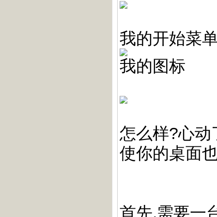
我的开始菜
我的图标
怎么样?心动
使你的桌面也变
首先,需要一台