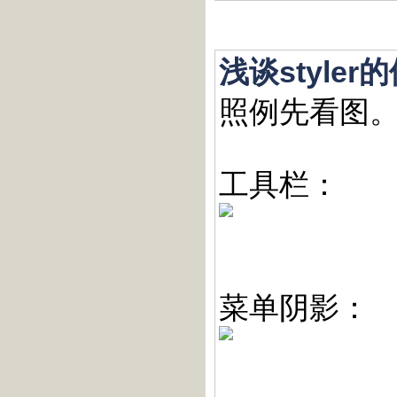
浅谈style
照例先看图
工具栏：
菜单阴影：