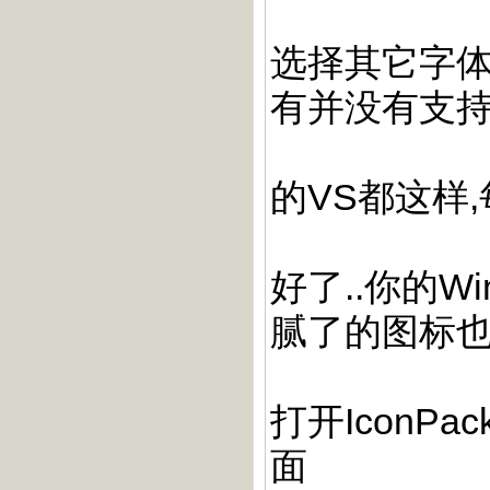
选择其它字体
有并没有支持
的VS都这样
好了..你的W
腻了的图标也
打开IconP
面