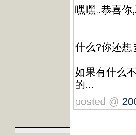
嘿嘿..恭喜你
什么?你还想
如果有什么不
的...
posted @
20