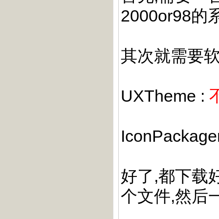
2000or98
其次就需要软件支
UXTheme :
IconPackage
好了,都下载
个文件,然后