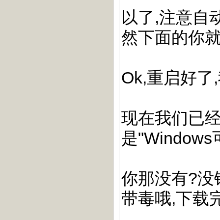
以了,注意自
然下面的你就
Ok,重启好了,
现在我们已经
是"Windo
你那没有?没
带毒哦,下载