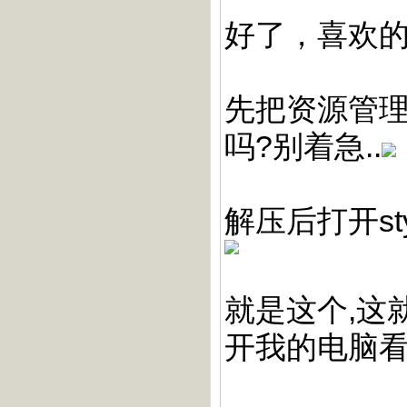
好了，喜欢的
先把资源管理
吗?别着急..
解压后打开st
就是这个,这
开我的电脑看