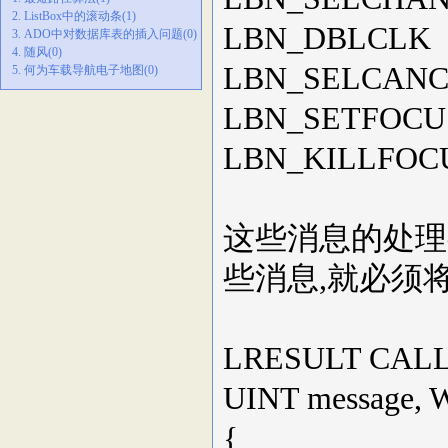
2. ListBox中的滚动条(1)
LBN_DBL
3. ADO中对数据库表的插入问题(0)
4. 随风(0)
LBN_SELCANCE
5. 何为车载导航电子地图(0)
LBN_SETF
LBN_KILLF
这些消息的处理
些消息,就必须
LRESULT CALL
UINT message,
{