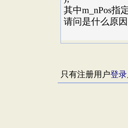
其中m_nPos指
请问是什么原
只有注册用户
登录