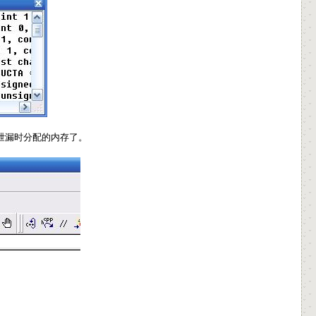
泄漏时分配的内存了。