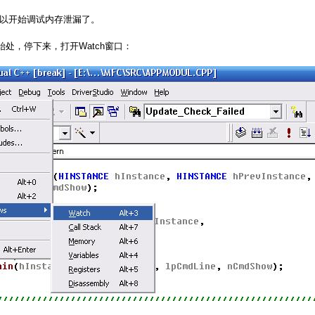
开始调试内存泄漏了。
，停下来，打开Watch窗口：