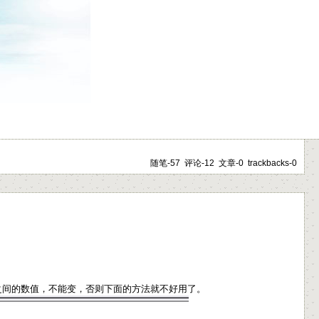
随笔-57 评论-12 文章-0 trackbacks-0
之间的数值，不能变，否则下面的方法就不好用了。