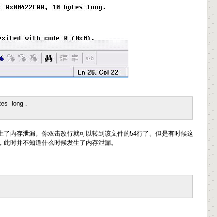
tes
long
.
，发生了内存泄漏。你双击改行就可以转到该文件的54行了。但是有时候这
现函数，此时并不知道什么时候发生了内存泄漏。