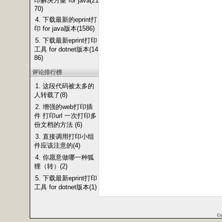
印解决方案 for java(21
70)
4. 下载最新的eprint打
印 for java版本(1586)
5. 下载最新eprint打印
工具 for dotnet版本(14
86)
评论排行榜
1. 这段代码被太多的
人转载了(8)
2. 增强的web打印插
件 打印url 一次打印多
份文档的方法 (6)
3. 直接调用打印小组
件应该注意的(4)
4. 你愿意做哪一种狐
狸（转）(2)
5. 下载最新eprint打印
工具 for dotnet版本(1)
Co