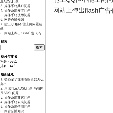
及ADSL问题
3. 操作系统其它问题
网站上弹出flash广
4. 操作系统安装问题
5. 操作系统使用问题
6. 网管必懂知识
7. 能上QQ但不能上网问题精
解
8. 网站上弹出flash广告代码
搜索
积分与排名
积分 - 5951
排名 - 442
最新随笔
1. 被锁定了注册表编辑器怎么
办？
2. 局域网及ADSL问题 局域网
及ADSL问题
3. 操作系统其它问题
4. 操作系统安装问题
5. 操作系统使用问题
6. 网管必懂知识