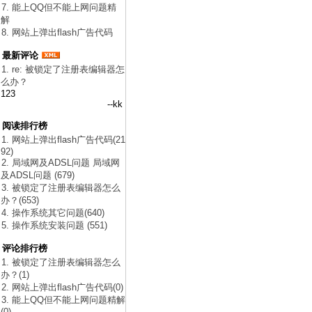
7. 能上QQ但不能上网问题精
解
8. 网站上弹出flash广告代码
最新评论
1. re: 被锁定了注册表编辑器怎
么办？
123
--kk
阅读排行榜
1. 网站上弹出flash广告代码(21
92)
2. 局域网及ADSL问题 局域网
及ADSL问题 (679)
3. 被锁定了注册表编辑器怎么
办？(653)
4. 操作系统其它问题(640)
5. 操作系统安装问题 (551)
评论排行榜
1. 被锁定了注册表编辑器怎么
办？(1)
2. 网站上弹出flash广告代码(0)
3. 能上QQ但不能上网问题精解
(0)