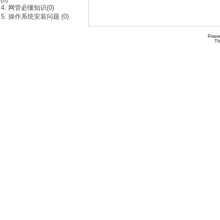
4. 网管必懂知识(0)
5. 操作系统安装问题 (0)
Power
Th